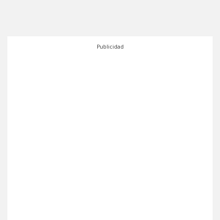
Publicidad