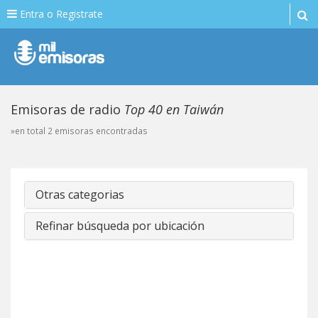
Entra o Registrate
Emisoras de radio
Top 40 en Taiwán
»en total 2 emisoras encontradas
Otras categorias
Refinar búsqueda por ubicación