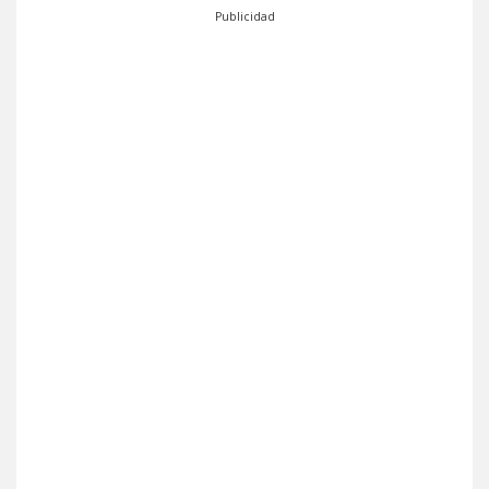
Publicidad