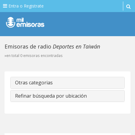
Entra o Registrate
Emisoras de radio
Deportes en Taiwán
»en total 0 emisoras encontradas
Otras categorias
Refinar búsqueda por ubicación