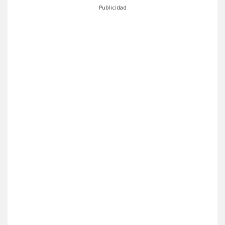
Publicidad