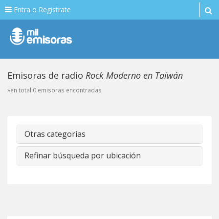
Entra o Registrate
Emisoras de radio
Rock Moderno en Taiwán
»en total 0 emisoras encontradas
Otras categorias
Refinar búsqueda por ubicación