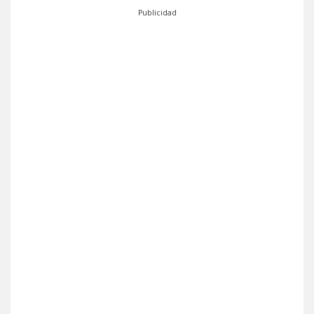
Publicidad