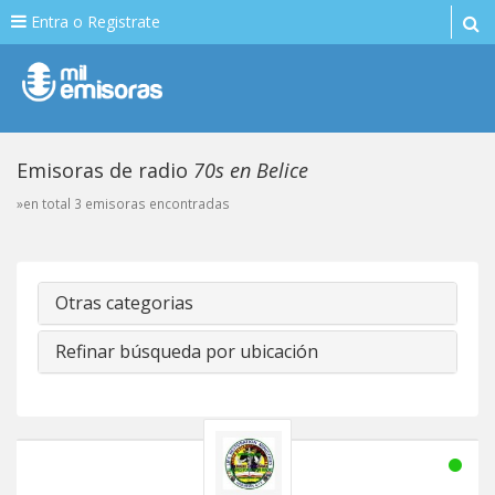
Entra o Registrate
Emisoras de radio
70s en Belice
»en total 3 emisoras encontradas
Otras categorias
Refinar búsqueda por ubicación