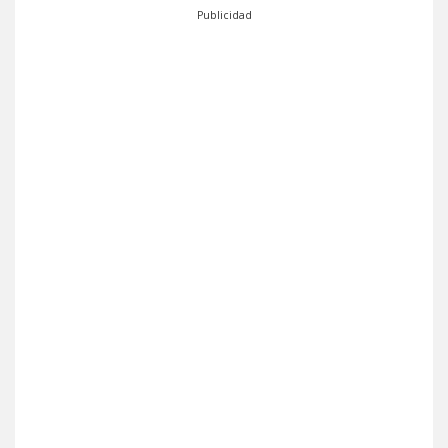
Publicidad