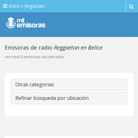
Entra o Registrate
Emisoras de radio
Reggaeton en Belice
»en total 0 emisoras encontradas
Otras categorias
Refinar búsqueda por ubicación