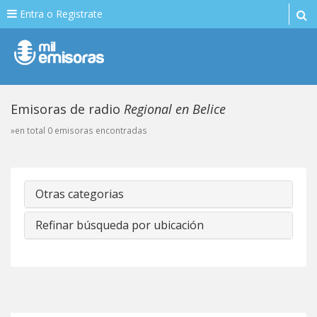
Entra o Registrate
Emisoras de radio
Regional en Belice
»en total 0 emisoras encontradas
Otras categorias
Refinar búsqueda por ubicación