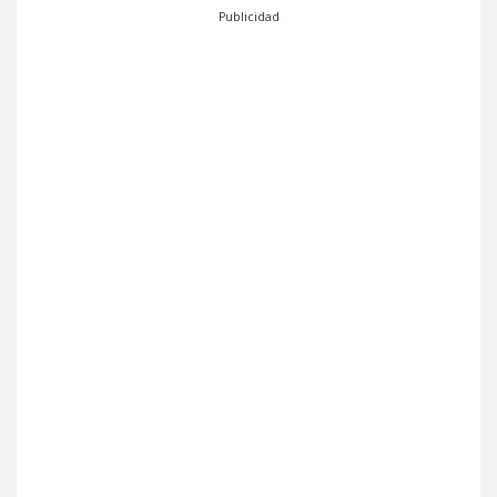
Publicidad