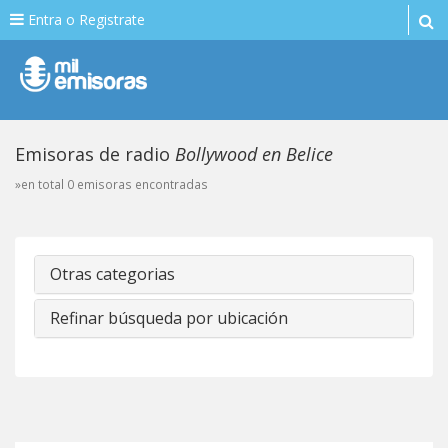
Entra o Registrate
Emisoras de radio
Bollywood en Belice
»en total 0 emisoras encontradas
Otras categorias
Refinar búsqueda por ubicación