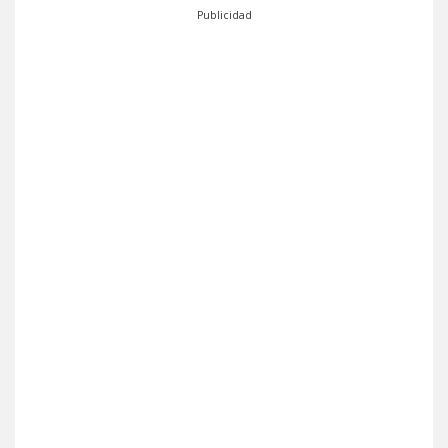
Publicidad