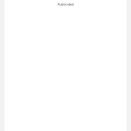
Publicidad