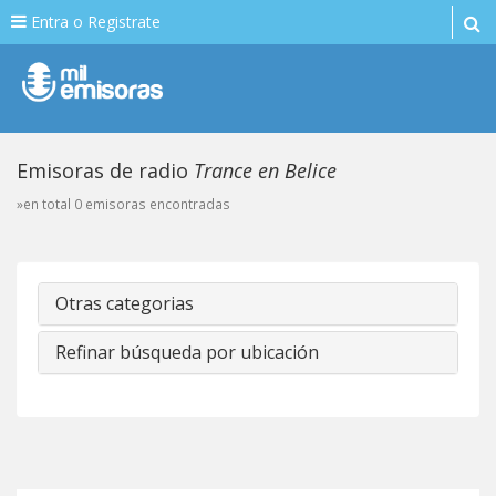
Entra o Registrate
Emisoras de radio
Trance en Belice
»en total 0 emisoras encontradas
Otras categorias
Refinar búsqueda por ubicación