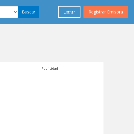
Buscar
Registrar Emisora
Entrar
Publicidad