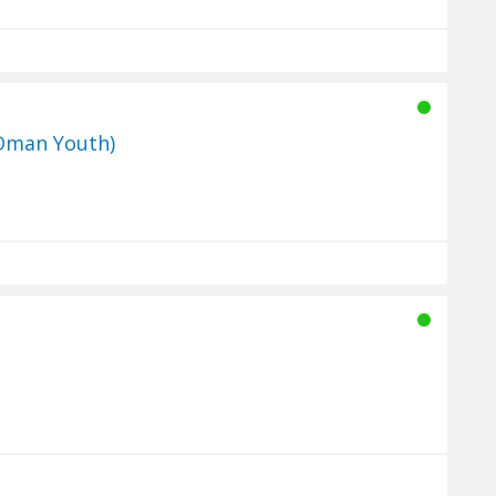
Oman Youth)