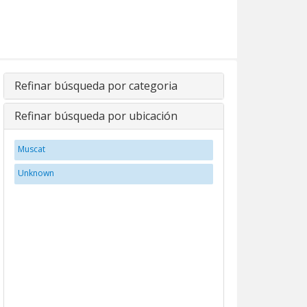
Refinar búsqueda por categoria
Refinar búsqueda por ubicación
Muscat
Unknown