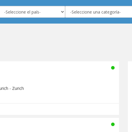
rich - Zurich