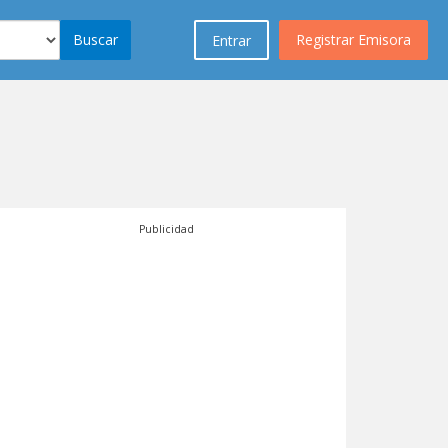
Buscar
Registrar Emisora
Entrar
Publicidad