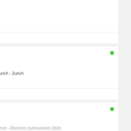
rich - Zurich
ice - Élections communales 2020.