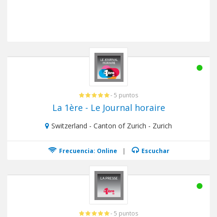
- 5 puntos
La 1ère - Le Journal horaire
Switzerland - Canton of Zurich - Zurich
Frecuencia: Online
|
Escuchar
- 5 puntos