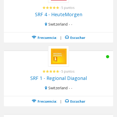
- 5 puntos
SRF 4 - HeuteMorgen
Switzerland - -
Frecuencia:
|
Escuchar
- 5 puntos
SRF 1 - Regional Diagonal
Switzerland - -
Frecuencia:
|
Escuchar