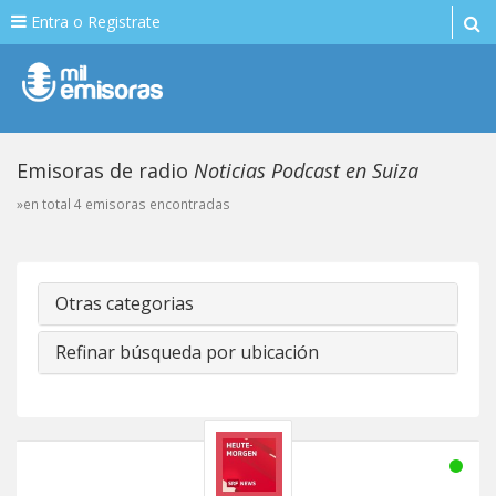
Entra o Registrate
Emisoras de radio
Noticias Podcast en Suiza
»en total 4 emisoras encontradas
Otras categorias
Refinar búsqueda por ubicación