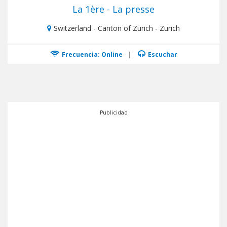
La 1ère - La presse
Switzerland - Canton of Zurich - Zurich
Frecuencia: Online
|
Escuchar
Publicidad