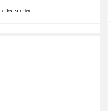
 Gallen - St. Gallen