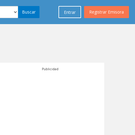
Buscar
Registrar Emisora
Entrar
Publicidad