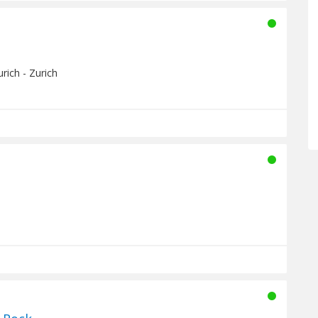
rich - Zurich