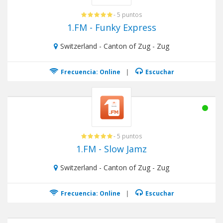
- 5 puntos
1.FM - Funky Express
Switzerland - Canton of Zug - Zug
Frecuencia: Online
|
Escuchar
- 5 puntos
1.FM - Slow Jamz
Switzerland - Canton of Zug - Zug
Frecuencia: Online
|
Escuchar