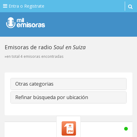
Entra o Registrate
Emisoras de radio
Soul en Suiza
»en total 4 emisoras encontradas
Otras categorias
Refinar búsqueda por ubicación