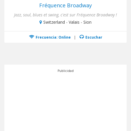
Fréquence Broadway
Jazz, soul, blues et swing, c'est sur Fréquence Broadway !
Switzerland - Valais - Sion
Frecuencia: Online
|
Escuchar
Publicidad