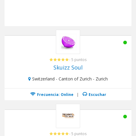
- 5 puntos
Skuizz Soul
Switzerland - Canton of Zurich - Zurich
Frecuencia: Online
|
Escuchar
- 5 puntos