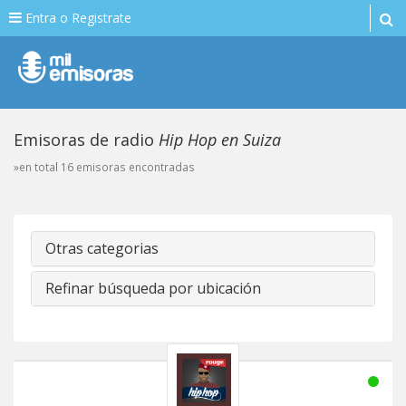
Entra o Registrate
Emisoras de radio
Hip Hop en Suiza
»en total 16 emisoras encontradas
Otras categorias
Refinar búsqueda por ubicación