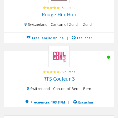
- 5 puntos
Rouge Hip-Hop
Switzerland - Canton of Zurich - Zurich
Frecuencia: Online
|
Escuchar
- 5 puntos
RTS Couleur 3
Switzerland - Canton of Bern - Bern
Frecuencia: 103.8 FM
|
Escuchar