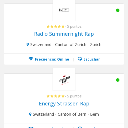
- 5 puntos
Radio Summernight Rap
Switzerland - Canton of Zurich - Zurich
Frecuencia: Online
|
Escuchar
- 5 puntos
Energy Strassen Rap
Switzerland - Canton of Bern - Bern