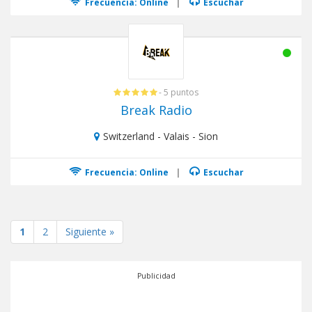
Frecuencia: Online
|
Escuchar
- 5 puntos
Break Radio
Switzerland - Valais - Sion
Frecuencia: Online
|
Escuchar
1
2
Siguiente »
Publicidad