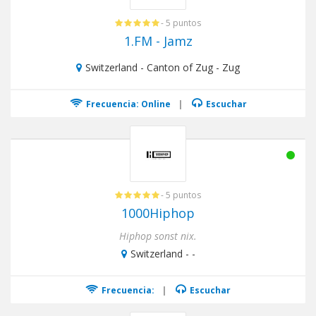
- 5 puntos
1.FM - Jamz
Switzerland - Canton of Zug - Zug
Frecuencia: Online
|
Escuchar
- 5 puntos
1000Hiphop
Hiphop sonst nix.
Switzerland - -
Frecuencia:
|
Escuchar