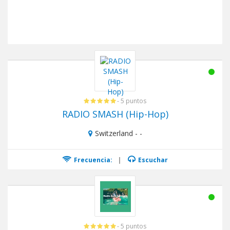
- 5 puntos
RADIO SMASH (Hip-Hop)
Switzerland - -
Frecuencia:
|
Escuchar
- 5 puntos