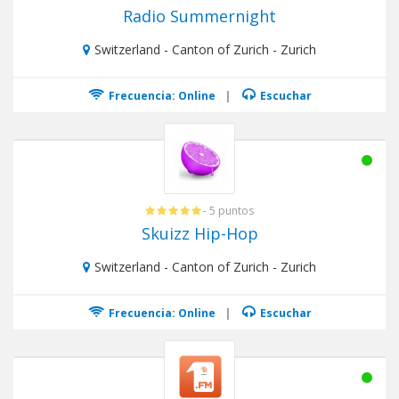
Radio Summernight
Switzerland - Canton of Zurich - Zurich
Frecuencia: Online
|
Escuchar
- 5 puntos
Skuizz Hip-Hop
Switzerland - Canton of Zurich - Zurich
Frecuencia: Online
|
Escuchar