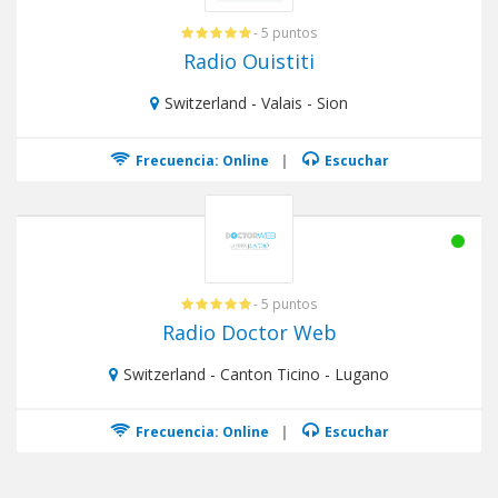
- 5 puntos
Radio Ouistiti
Switzerland - Valais - Sion
Frecuencia: Online
|
Escuchar
- 5 puntos
Radio Doctor Web
Switzerland - Canton Ticino - Lugano
Frecuencia: Online
|
Escuchar