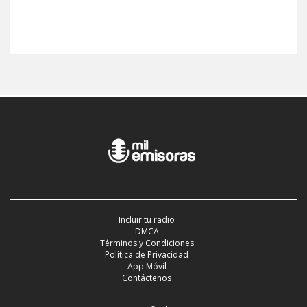
Incluir tu radio
DMCA
Términos y Condiciones
Política de Privacidad
App Móvil
Contáctenos