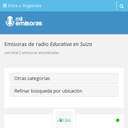
Entra o Registrate
Emisoras de radio
Educativa en Suiza
»en total 2 emisoras encontradas
Otras categorias
Refinar búsqueda por ubicación