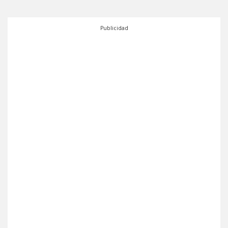
Publicidad