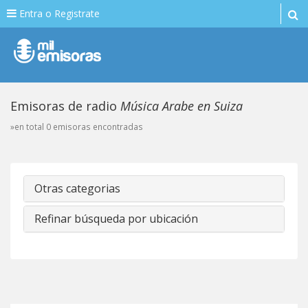
Entra o Registrate
Emisoras de radio
Música Arabe en Suiza
»en total 0 emisoras encontradas
Otras categorias
Refinar búsqueda por ubicación