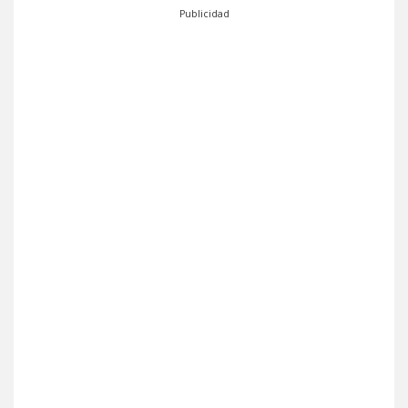
Publicidad