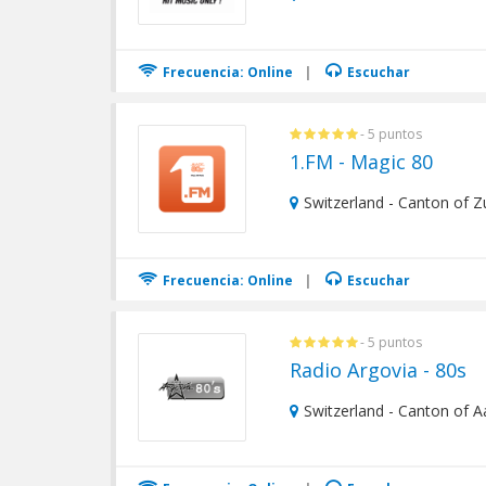
Frecuencia: Online
|
Escuchar
- 5 puntos
1.FM - Magic 80
Switzerland - Canton of Z
Frecuencia: Online
|
Escuchar
- 5 puntos
Radio Argovia - 80s
Switzerland - Canton of A