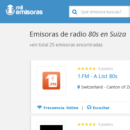
Emisoras de radio
80s en Suiza
»en total 25 emisoras encontradas
- 5 puntos
1.FM - A List 80s
Switzerland - Canton of Z
Frecuencia: Online
|
Escuchar
- 5 puntos