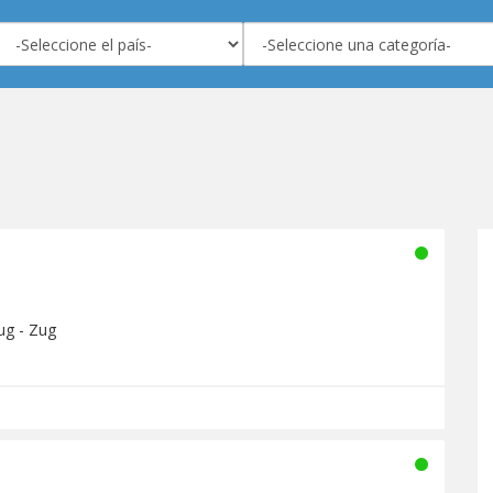
ug - Zug