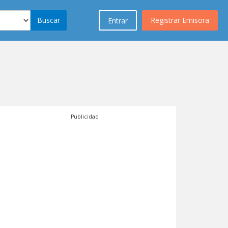
Buscar
Registrar Emisora
Entrar
Publicidad