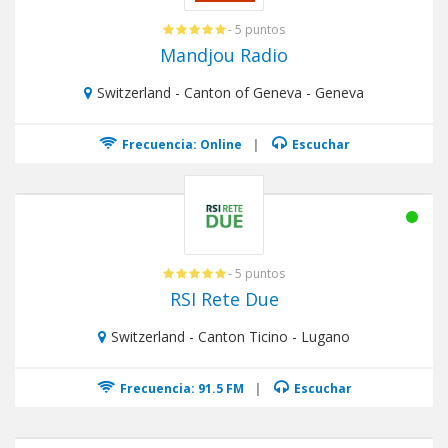
- 5 puntos
Mandjou Radio
Switzerland - Canton of Geneva - Geneva
Frecuencia: Online
|
Escuchar
- 5 puntos
RSI Rete Due
Switzerland - Canton Ticino - Lugano
Frecuencia: 91.5 FM
|
Escuchar