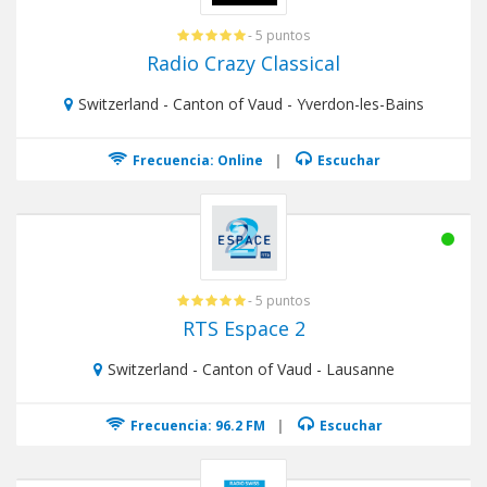
- 5 puntos
Radio Crazy Classical
Switzerland - Canton of Vaud - Yverdon-les-Bains
Frecuencia: Online
|
Escuchar
- 5 puntos
RTS Espace 2
Switzerland - Canton of Vaud - Lausanne
Frecuencia: 96.2 FM
|
Escuchar