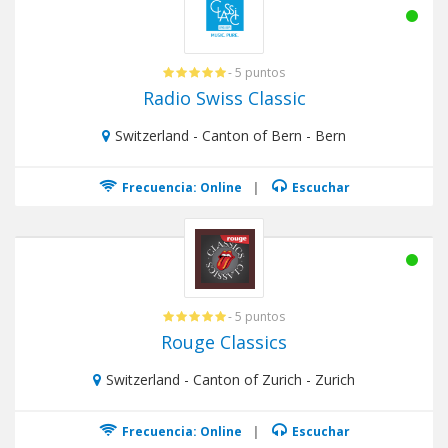
- 5 puntos
Radio Swiss Classic
Switzerland - Canton of Bern - Bern
Frecuencia: Online
|
Escuchar
- 5 puntos
Rouge Classics
Switzerland - Canton of Zurich - Zurich
Frecuencia: Online
|
Escuchar