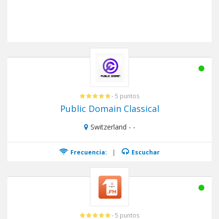
- 5 puntos
Public Domain Classical
Switzerland - -
Frecuencia:
|
Escuchar
- 5 puntos