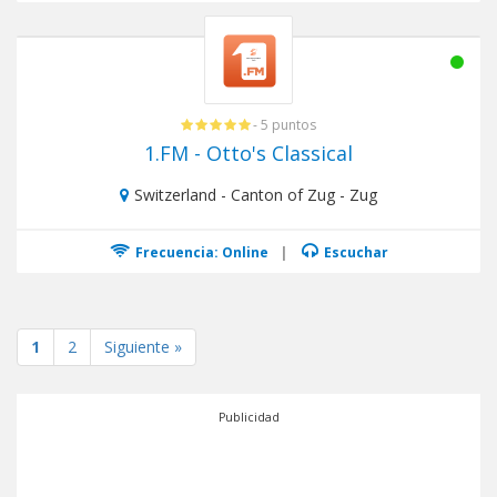
- 5 puntos
1.FM - Otto's Classical
Switzerland - Canton of Zug - Zug
Frecuencia: Online
|
Escuchar
1
2
Siguiente »
Publicidad