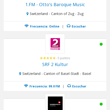
1.FM - Otto's Baroque Music
Switzerland - Canton of Zug - Zug
Frecuencia: Online
|
Escuchar
- 5 puntos
SRF 2 Kultur
Switzerland - Canton of Basel-Stadt - Basel
Frecuencia: 99.0 FM
|
Escuchar