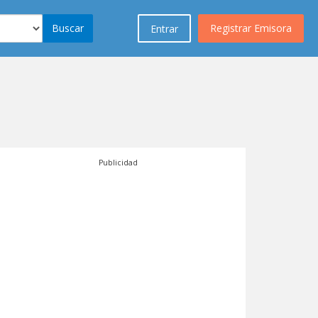
Buscar
Registrar Emisora
Entrar
Publicidad