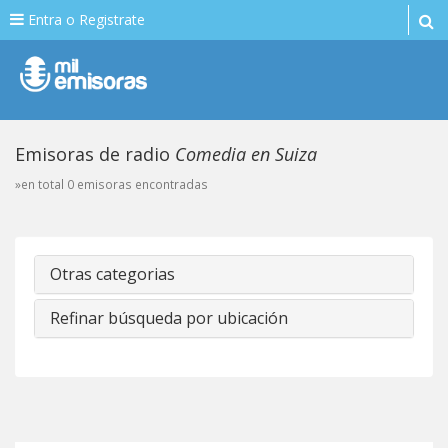
Entra o Registrate
Emisoras de radio
Comedia en Suiza
»en total 0 emisoras encontradas
Otras categorias
Refinar búsqueda por ubicación