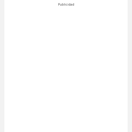
Publicidad