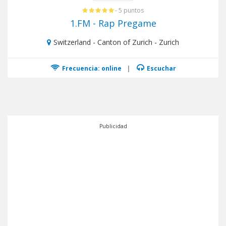
- 5 puntos
1.FM - Rap Pregame
Switzerland - Canton of Zurich - Zurich
Frecuencia: online
|
Escuchar
Publicidad