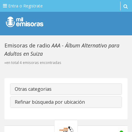
Entra o Registrate
Emisoras de radio
AAA - Álbum Alternativo para
Adultos en Suiza
»en total 4 emisoras encontradas
Otras categorias
Refinar búsqueda por ubicación