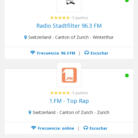
- 5 puntos
Radio Stadtfilter 96.3 FM
Switzerland - Canton of Zurich - Winterthur
Frecuencia: 96.3 FM
|
Escuchar
- 5 puntos
1.FM - Top Rap
Switzerland - Canton of Zurich - Zurich
Frecuencia: online
|
Escuchar