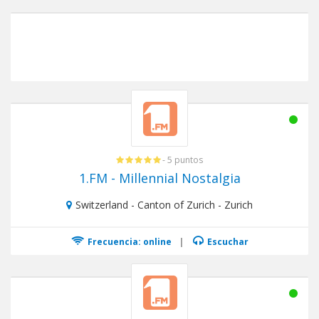
- 5 puntos
1.FM - Millennial Nostalgia
Switzerland - Canton of Zurich - Zurich
Frecuencia: online
|
Escuchar