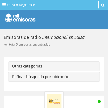
Entra o Registrate
Emisoras de radio
Internacional en Suiza
»en total 5 emisoras encontradas
Otras categorias
Refinar búsqueda por ubicación