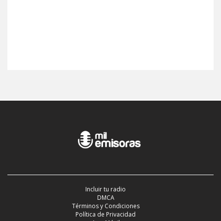
Incluir tu radio
DMCA
Términos y Condiciones
Política de Privacidad