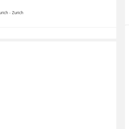
rich - Zurich