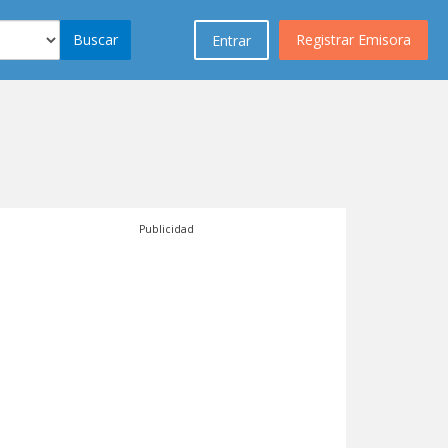
Buscar
Registrar Emisora
Entrar
Publicidad