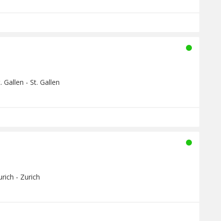
 Gallen - St. Gallen
rich - Zurich