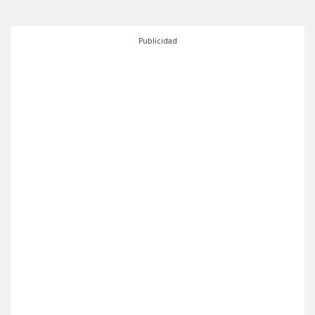
Publicidad