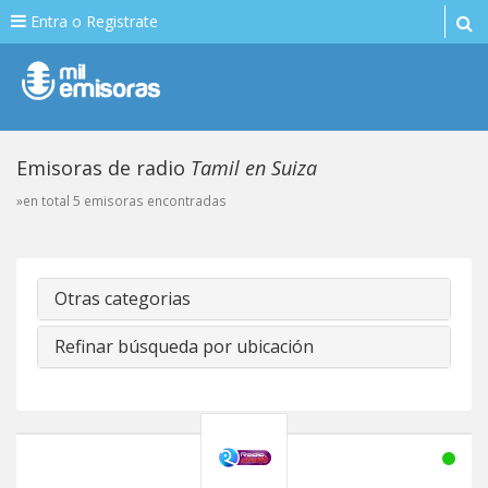
Entra o Registrate
Emisoras de radio
Tamil en Suiza
»en total 5 emisoras encontradas
Otras categorias
Refinar búsqueda por ubicación