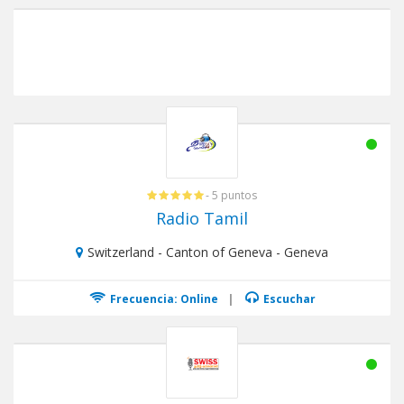
- 5 puntos
Radio Tamil
Switzerland - Canton of Geneva - Geneva
Frecuencia: Online
|
Escuchar