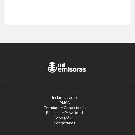
Incluir tu radio
DMCA
Términos y Condiciones
Política de Privacidad
App Móvil
Contáctenos