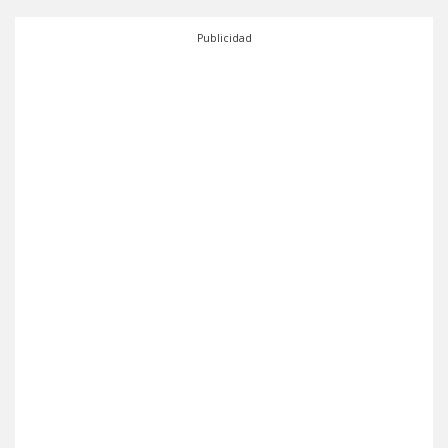
Publicidad