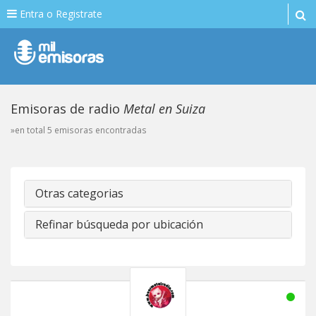
Entra o Registrate
Emisoras de radio
Metal en Suiza
»en total 5 emisoras encontradas
Otras categorias
Refinar búsqueda por ubicación