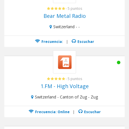
- 5 puntos
Bear Metal Radio
Switzerland - -
Frecuencia:
|
Escuchar
- 5 puntos
1.FM - High Voltage
Switzerland - Canton of Zug - Zug
Frecuencia: Online
|
Escuchar