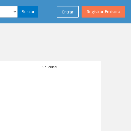
Buscar
Registrar Emisora
Entrar
Publicidad