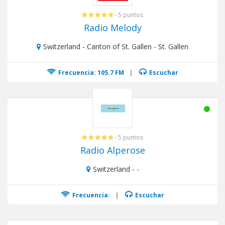
- 5 puntos
Radio Melody
Switzerland - Canton of St. Gallen - St. Gallen
Frecuencia: 105.7 FM
|
Escuchar
- 5 puntos
Radio Alperose
Switzerland - -
Frecuencia:
|
Escuchar