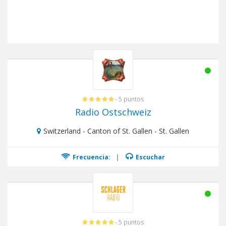
- 5 puntos
Radio Ostschweiz
Switzerland - Canton of St. Gallen - St. Gallen
Frecuencia:
|
Escuchar
- 5 puntos