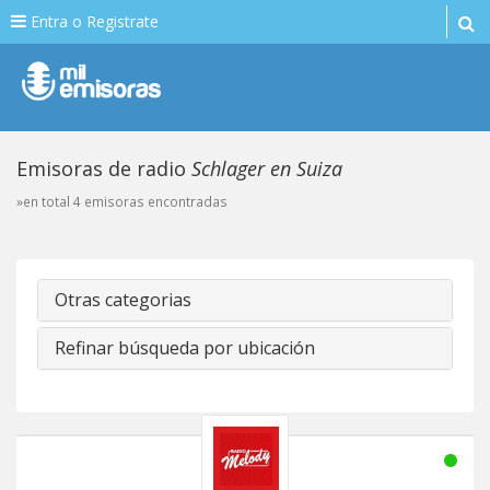
Entra o Registrate
Emisoras de radio
Schlager en Suiza
»en total 4 emisoras encontradas
Otras categorias
Refinar búsqueda por ubicación