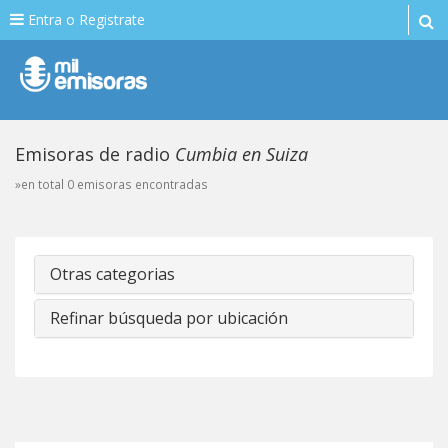
Entra o Registrate
Emisoras de radio
Cumbia en Suiza
»en total 0 emisoras encontradas
Otras categorias
Refinar búsqueda por ubicación