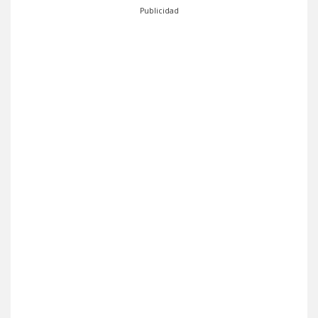
Publicidad