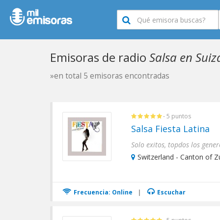
Emisoras de radio
Salsa en Suiz
»en total 5 emisoras encontradas
- 5 puntos
Salsa Fiesta Latina
Switzerland - Canton of Zu
Frecuencia: Online
|
Escuchar