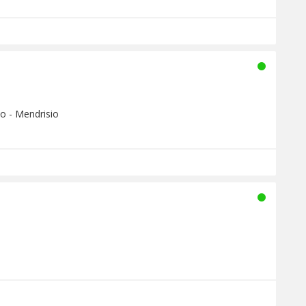
no - Mendrisio