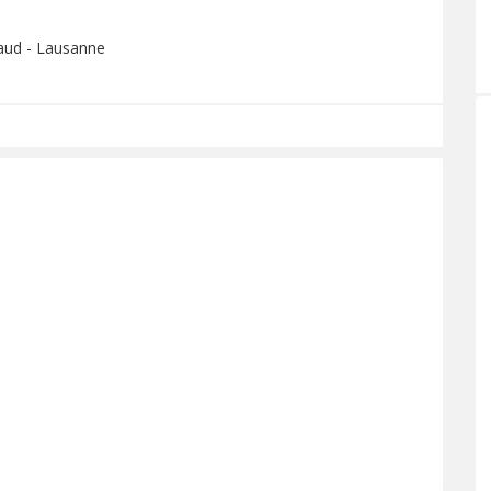
Vaud - Lausanne