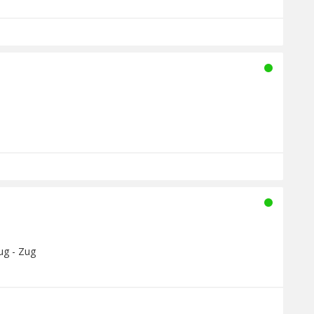
ug - Zug