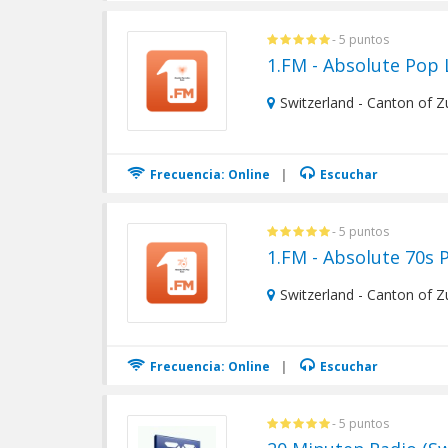
- 5 puntos
1.FM - Absolute Pop 
Switzerland - Canton of Z
Frecuencia: Online
|
Escuchar
- 5 puntos
1.FM - Absolute 70s 
Switzerland - Canton of Z
Frecuencia: Online
|
Escuchar
- 5 puntos