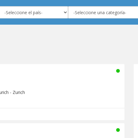
rich - Zurich