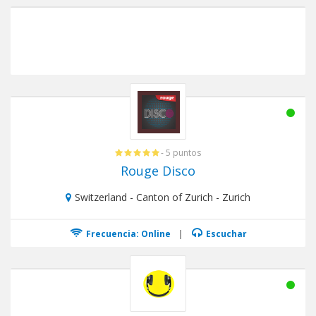
- 5 puntos
Rouge Disco
Switzerland - Canton of Zurich - Zurich
Frecuencia: Online
|
Escuchar