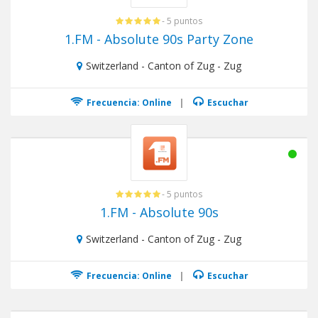
- 5 puntos
1.FM - Absolute 90s Party Zone
Switzerland - Canton of Zug - Zug
Frecuencia: Online
|
Escuchar
- 5 puntos
1.FM - Absolute 90s
Switzerland - Canton of Zug - Zug
Frecuencia: Online
|
Escuchar