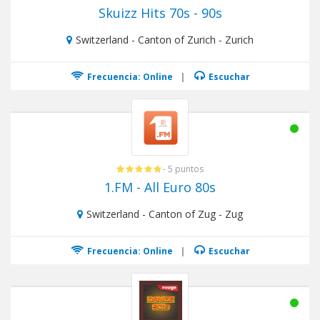
Skuizz Hits 70s - 90s
Switzerland - Canton of Zurich - Zurich
Frecuencia: Online
|
Escuchar
- 5 puntos
1.FM - All Euro 80s
Switzerland - Canton of Zug - Zug
Frecuencia: Online
|
Escuchar