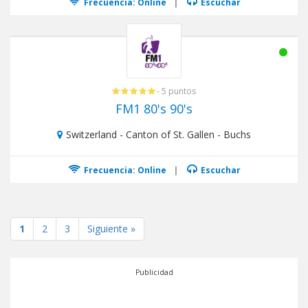
Frecuencia: Online
|
Escuchar
- 5 puntos
FM1 80's 90's
Switzerland - Canton of St. Gallen - Buchs
Frecuencia: Online
|
Escuchar
1
2
3
Siguiente »
Publicidad