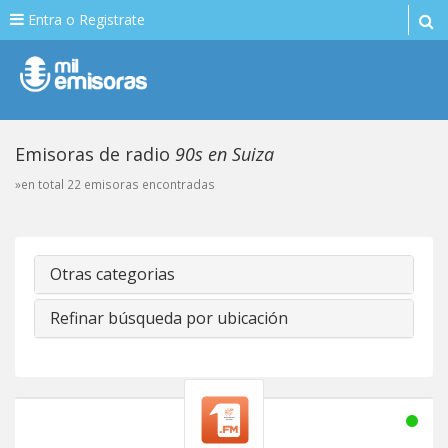
Entra o Registrate
Emisoras de radio
90s en Suiza
»en total 22 emisoras encontradas
Otras categorias
Refinar búsqueda por ubicación