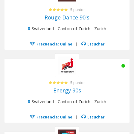
- 5 puntos
Rouge Dance 90's
Switzerland - Canton of Zurich - Zurich
Frecuencia: Online
|
Escuchar
- 5 puntos
Energy 90s
Switzerland - Canton of Zurich - Zurich
Frecuencia: Online
|
Escuchar