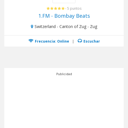
- 5 puntos
1.FM - Bombay Beats
Switzerland - Canton of Zug - Zug
Frecuencia: Online
|
Escuchar
Publicidad