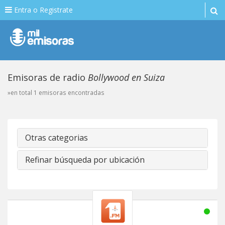
Entra o Registrate
Emisoras de radio
Bollywood en Suiza
»en total 1 emisoras encontradas
Otras categorias
Refinar búsqueda por ubicación